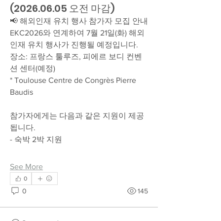
(2026.06.05 오전 마감)
📢 해외인재 유치 행사 참가자 모집 안내
EKC2026와 연계하여 7월 21일(화) 해외
인재 유치 행사가 진행될 예정입니다.
장소: 프랑스 툴루즈, 피에르 보디 컨벤
션 센터(예정)
* Toulouse Centre de Congrès Pierre 
Baudis
참가자에게는 다음과 같은 지원이 제공
됩니다.
- 숙박 2박 지원
See More
0
0
145