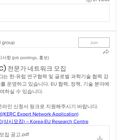
d group
Join
사항 (job postings, 홍보)
RC) 전문가 네트워크 모집
re(KERC)는 한-유럽 연구협력 및 글로벌 과학기술 협력 강
rk를 운영하고 있습니다. EU 협력, 정책, 기술 분야에 
여하실 수 있습니다.
 온라인 신청서 링크로 지원해주시기 바랍니다.
 Expert Network Application)
집) – Korea-EU Research Centre
.pdf
 모집 공고