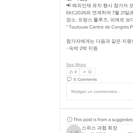
📢 해외인재 유치 행사 참가자 
EKC2026와 연계하여 7월 21
장소: 프랑스 툴루즈, 피에르 보
* Toulouse Centre de Congrès P
참가자에게는 다음과 같은 지원
- 숙박 2박 지원
See More
0
0 Comments
Rédigez un commentaire...
This post is from a suggeste
스위스 과협 회장