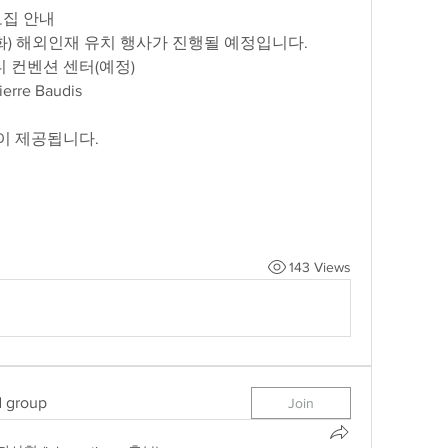
모집 안내
일(화) 해외인재 유치 행사가 진행될 예정입니다.
디 컨벤션 센터(예정)
ierre Baudis
이 제공됩니다.
143 Views
d group
Join