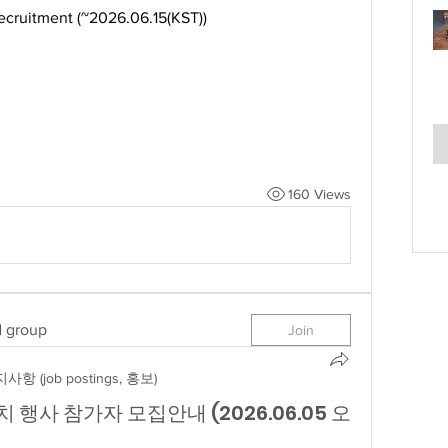
ecruitment (~2026.06.15(KST))
160 Views
d group
Join
사항 (job postings, 홍보)
유치 행사 참가자 모집안내 (2026.06.05 오