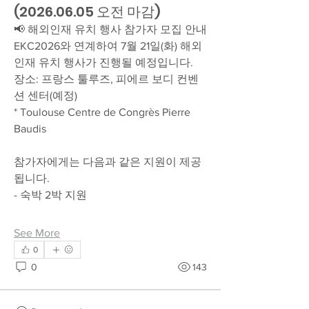
(2026.06.05 오전 마감)
📢 해외인재 유치 행사 참가자 모집 안내
EKC2026와 연계하여 7월 21일(화) 해외
인재 유치 행사가 진행될 예정입니다.
장소: 프랑스 툴루즈, 피에르 보디 컨벤
션 센터(예정)
* Toulouse Centre de Congrès Pierre 
Baudis
참가자에게는 다음과 같은 지원이 제공
됩니다.
- 숙박 2박 지원
See More
0
0
143