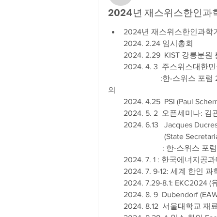
2024년 재스위스한인과
2024년 재스위스한인과학
        2024. 2.24 임시총회
        2024. 2.29  KIS
        2024. 4. 3  주스
                           :한-스위스 포럼 2024 계획 및 재스위스 한인과학기술자 현황 논
의
        2024. 4.25  PSI (Paul
        2024. 5. 2  오
        2024. 6.13   Jacqu
                       
                            :
        2024. 7. 1 : 한국
        2024. 7. 9-12: 세계
        2024. 7.29-8.1: 
        2024. 8. 9  Duben
        2024. 8.12  서울