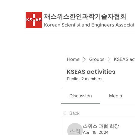
​재스위스한인과학기술자협회
Korean Scientist and Engineers Associat
Home
Groups
KSEAS act
KSEAS activities
Public
·
2 members
Discussion
Media
Back
스위스 과협 회장
April 15, 2024
스위스 과협 회장