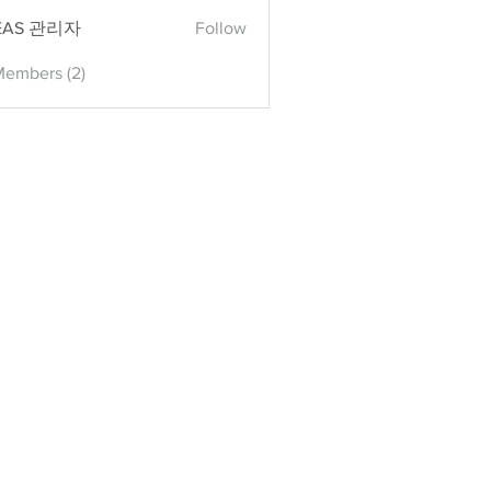
EAS 관리자
Follow
 관리자
Members (2)