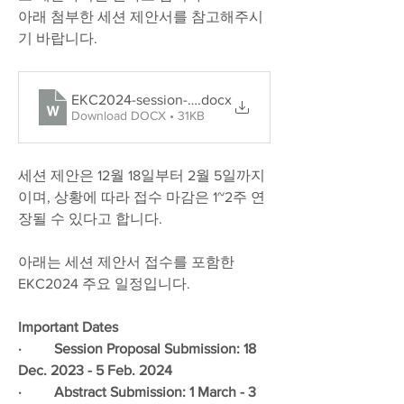
아래 첨부한 세션 제안서를 참고해주시
기 바랍니다. 
EKC2024-session-proposal-template
.docx
Download DOCX • 31KB
세션 제안은 12월 18일부터 2월 5일까지
이며, 상황에 따라 접수 마감은 1~2주 연
장될 수 있다고 합니다. 
아래는 세션 제안서 접수를 포함한 
EKC2024 주요 일정입니다.
Important Dates
·         Session Proposal Submission: 18 
Dec. 2023 - 5 Feb. 2024
·         Abstract Submission: 1 March - 3 