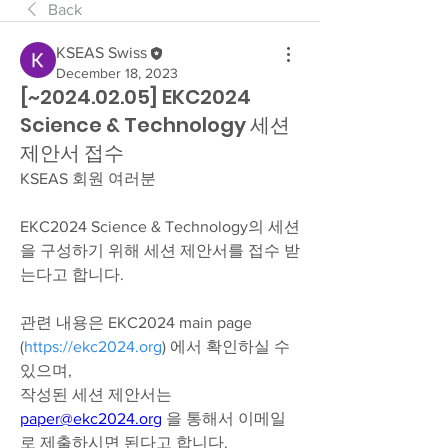
Back
KSEAS Swiss
December 18, 2023
[~2024.02.05] EKC2024
Science & Technology 세션
제안서 접수
KSEAS 회원 여러분
EKC2024 Science & Technology의 세션
을 구성하기 위해 세션 제안서를 접수 받
는다고 합니다.
관련 내용은 EKC2024 main page 
(
https://ekc2024.org
) 에서 확인하실 수 
있으며, 
작성된 세션 제안서는 
paper@ekc2024.org
 을 통해서 이메일
로 제출하시면 된다고 합니다. 