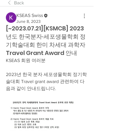
Back
KSEAS Swiss
June 8, 2023
[~2023.07.21][KSMCB] 2023
년도 한국분자·세포생물학회 정
기학술대회 한미 차세대 과학자
Travel Grant Award 안내
KSEAS 회원 여러분
2023년 한국 분자 세포생물학회 정기학
술대회 Travel grant award 관련하여 다
음과 같이 안내드립니다. 