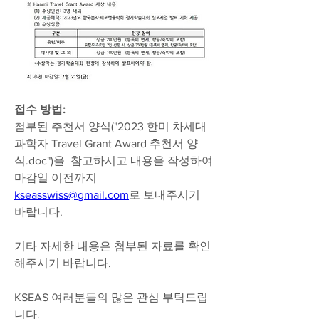
접수 방법:
첨부된 추천서 양식("2023 한미 차세대 
과학자 Travel Grant Award 추천서 양
식.doc")을  참고하시고 내용을 작성하여 
마감일 이전까지 
kseasswiss@gmail.com
로 보내주시기 
바랍니다. 
기타 자세한 내용은 첨부된 자료를 확인
해주시기 바랍니다. 
KSEAS 여러분들의 많은 관심 부탁드립
니다.