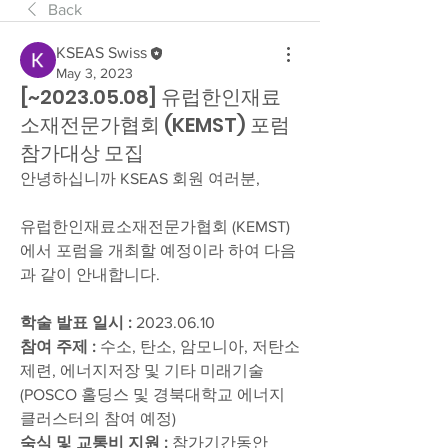
Back
KSEAS Swiss
May 3, 2023
[~2023.05.08] 유럽한인재료
소재전문가협회 (KEMST) 포럼
참가대상 모집
안녕하십니까 KSEAS 회원 여러분, 
유럽한인재료소재전문가협회 (KEMST) 
에서 포럼을 개최할 예정이라 하여 다음
과 같이 안내합니다.
학술 발표 일시 :
 2023.06.10 
참여 주제 :
 수소, 탄소, 암모니아, 저탄소
제련, 에너지저장 및 기타 미래기술 
(POSCO 홀딩스 및 경북대학교 에너지
클러스터의 참여 예정)
숙식 및 교통비 지원 :
 참가기간동안 