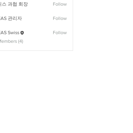
위스 과협 회장
Follow
과협 회장
EAS 관리자
Follow
 관리자
AS Swiss
Follow
Members (4)