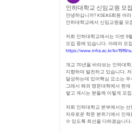
인하대학교 신임교원 모집 (20
안녕하십니까? KSEAS회원 여러
인하대학교에서 신임교원을 모집
저희 인하대학교에서는 이번 9월
모집 중에 있습니다. 아래의 모
https://www.inha.ac.kr/kr/1919/
개교 70년을 바라보는 인하대학
지향하며 발전하고 있습니다. 저
달성하는데 있어핵심 요소는 우
그래서 해외 명문대학에서 현재
쌓고 계시는 분들께 이렇게 모집
저희 인하대학교 본부에서는 
자유로운 학문 분위기에서 인재
수 있도록 최선을 다하겠습니다.