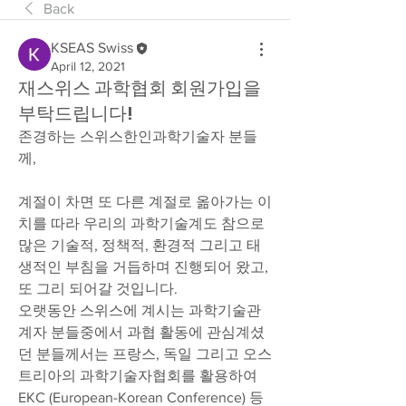
Back
KSEAS Swiss
April 12, 2021
재스위스 과학협회 회원가입을
부탁드립니다!
존경하는 스위스한인과학기술자 분들
께,
계절이 차면 또 다른 계절로 옮아가는 이
치를 따라 우리의 과학기술계도 참으로 
많은 기술적, 정책적, 환경적 그리고 태
생적인 부침을 거듭하며 진행되어 왔고, 
또 그리 되어갈 것입니다.
오랫동안 스위스에 계시는 과학기술관
계자 분들중에서 과협 활동에 관심계셨
던 분들께서는 프랑스, 독일 그리고 오스
트리아의 과학기술자협회를 활용하여 
EKC (European-Korean Conference) 등