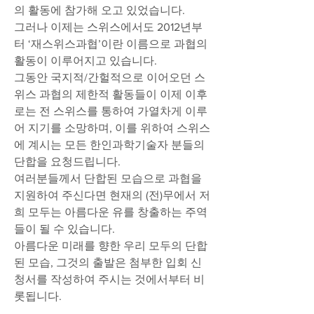
의 활동에 참가해 오고 있었습니다.
그러나 이제는 스위스에서도 2012년부
터 ‘재스위스과협’이란 이름으로 과협의 
활동이 이루어지고 있습니다.
그동안 국지적/간헐적으로 이어오던 스
위스 과협의 제한적 활동들이 이제 이후
로는 전 스위스를 통하여 가열차게 이루
어 지기를 소망하며, 이를 위하여 스위스
에 계시는 모든 한인과학기술자 분들의 
단합을 요청드립니다.
여러분들께서 단합된 모습으로 과협을 
지원하여 주신다면 현재의 (전)무에서 저
희 모두는 아름다운 유를 창출하는 주역
들이 될 수 있습니다.
아름다운 미래를 향한 우리 모두의 단합
된 모습, 그것의 출발은 첨부한 입회 신
청서를 작성하여 주시는 것에서부터 비
롯됩니다.