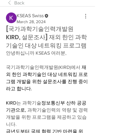
Back
KSEAS Swiss
March 28, 2024
[국가과학기술인력개발원
KIRD, 설문조사] 재외 한인 과학
기술인 대상 네트워킹 프로그램
안녕하십니까 KSEAS 여러분,
국기과학기술인력개발원(KIRD)에서 
재
외 한인 과학기술인 대상 네트워킹 프로
그램 개발을 위한 설문조사를 진행 중이
라고 합니다. 
KIRD
는 과학기술
﻿정보통신부 산하 공공
기관으로,
 과학기술인력의 역량 및 경력
개발을 위한 프로그램을 제공하고 있습
니다. 
금년도부터 국제 협력 기반 마련을 위