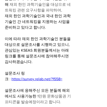
해 
재외 한인 과학기술인을 대상으로 네
트워킹 관련 요구사항을 파악하여, 
재외 한인 과학기술인과 국내 한인 과학
기술인 간 네트워킹을 지원하는 사업을 
준비하고 있다고 합니다. 
이에 따라 재외 한인 과학기술인 분들을 
대상으로 설문조사를 시행하고 있으니,
관심있는 KSEAS 회원분들께서는 아래 
링크를 통해 설문조사에 참여해주시면 
감사하겠습니다.
설문조사 링
크
 : 
https://survey.relab.net/?1558=
설문조사에 응해주신 모든 분들께 해외
에서도 사용가능한
 1만원 문화상품권 기
프티콘을 발송예정이라고 합니다.