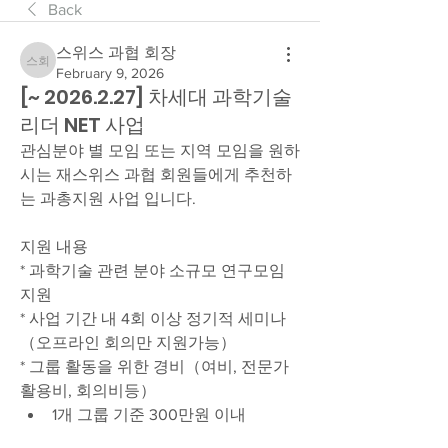
Back
스위스 과협 회장
스위스 과협 회장
February 9, 2026
[~ 2026.2.27] 차세대 과학기술
리더 NET 사업
관심분야 별 모임 또는 지역 모임을 원하
시는 재스위스 과협 회원들에게 추천하
는 과총지원 사업 입니다. 
지원 내용 
* 과학기술 관련 분야 소규모 연구모임 
지원
* 사업 기간 내 4회 이상 정기적 세미나
（오프라인 회의만 지원가능）
* 그룹 활동을 위한 경비（여비, 전문가
활용비, 회의비등）
1개 그룹 기준 300만원 이내