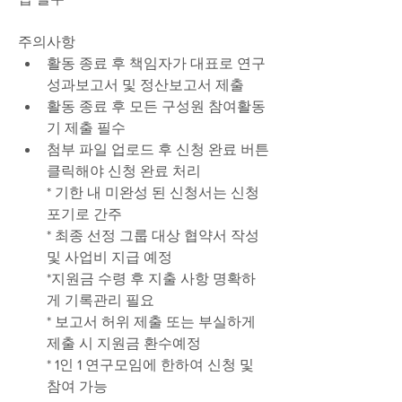
주의사항 
활동 종료 후 책임자가 대표로 연구
성과보고서 및 정산보고서 제출
활동 종료 후 모든 구성원 참여활동
기 제출 필수
첨부 파일 업로드 후 신청 완료 버튼 
클릭해야 신청 완료 처리
* 기한 내 미완성 된 신청서는 신청 
포기로 간주
* 최종 선정 그룹 대상 협약서 작성 
및 사업비 지급 예정
*지원금 수령 후 지출 사항 명확하
게 기록관리 필요
* 보고서 허위 제출 또는 부실하게 
제출 시 지원금 환수예정
* 1인 1 연구모임에 한하여 신청 및 
참여 가능