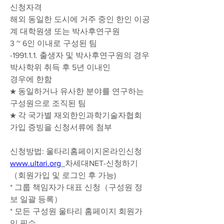
신청자격
해외 동일한 도시에 거주 중인 한인 이공
계 대학원생 또는 박사후연구원
3 ~ 6인 이내로 구성된 팀
-1991.1.1. 출생자 및 박사후연구원의 경우 
박사학위 취득 후 5년 이내인
경우에 한함
★ 동일하거나 유사한 분야를 연구하는 
구성원으로 조직된 팀
★ 각 국가별 재외한인과학기술자협회 
가입 증빙을 신청서류에 첨부
신청방법: 울타리홈페이지온라인신청
www.ultari.org
차세대NET-신청하기
（회원가입 및 로그인 후 가능)
* 그룹 책임자가 대표 신청（구성원 정
보 일괄 등록）
* 모든 구성원 울타리 홈페이지 회원가
입 필수