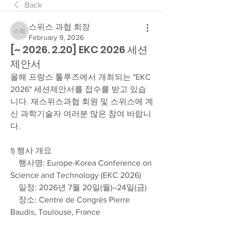
Back
스위스 과협 회장
스위스 과협 회장
February 9, 2026
[~ 2026. 2.20] EKC 2026 세션
제안서
올해 프랑스 툴루즈에서 개최되는 "EKC 
2026" 세션제안서를 접수를 받고 있습
니다. 재스위스과협 회원 및 스위스에 계
신 과학기술자 여러분 많은 참여 바랍니
다.
1) 행사 개요
    행사명: Europe-Korea Conference on 
Science and Technology (EKC 2026)
    일정: 2026년 7월 20일(월)–24일(금)
    장소: Centre de Congrès Pierre 
Baudis, Toulouse, France