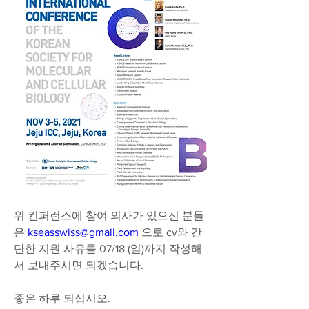
위 컨퍼런스에 참여 의사가 있으신 분들
은 
kseasswiss@gmail.com
 으로 cv와 간
단한 지원 사유를 07/18 (일)까지 작성해
서 보내주시면 되겠습니다. 
좋은 하루 되십시오. 