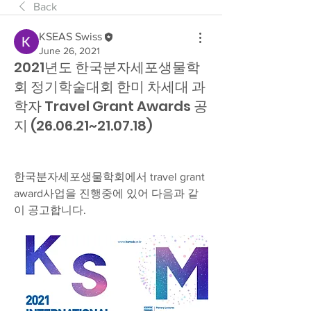
Back
KSEAS Swiss
June 26, 2021
2021년도 한국분자세포생물학
회 정기학술대회 한미 차세대 과
학자 Travel Grant Awards 공
지 (26.06.21~21.07.18)
한국분자세포생물학회에서 travel grant 
award사업을 진행중에 있어 다음과 같
이 공고합니다. 