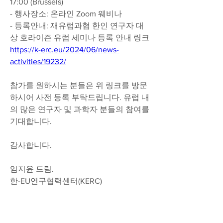
17:00 (Brussels)
- 행사장소: 온라인 Zoom 웨비나
- 등록안내: 재유럽과협 한인 연구자 대
상 호라이즌 유럽 세미나 등록 안내 링크 
https://k-erc.eu/2024/06/news-
activities/19232/
참가를 원하시는 분들은 위 링크를 방문
하시어 사전 등록 부탁드립니다. 유럽 내
의 많은 연구자 및 과학자 분들의 참여를 
기대합니다.
감사합니다.
임지윤 드림.
한-EU연구협력센터(KERC)
KSEAS 여러분들의 많은 관심과 참여 부