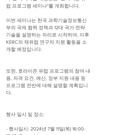
럽 프로그램 세미나"를 개최합니다. 
이번 세미나는 한국 과학기술정보통신
부의 국제 협력 정책과 12대 국가 전략 
기술을 설명하는 자리로 시작하여, 이후 
KERC의 재유럽 연구자 지원 활동을 소
개할 예정입니다.
또한, 호라이즌 유럽 프로그램의 참여 내
용, 자격 요건, 예산, 정부 지원 내용 등 
프로그램 전반에 대해 설명할 계획입니
다.
행사 일시 및 장소:
- 행사일시: 2024년 7월 11일(목) 16:00-