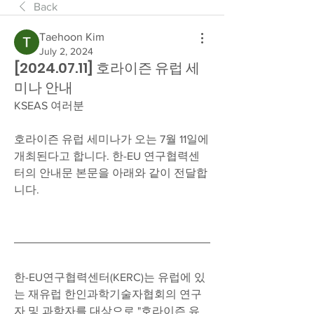
Back
Taehoon Kim
July 2, 2024
[2024.07.11] 호라이즌 유럽 세
미나 안내
KSEAS 여러분
호라이즌 유럽 세미나가 오는 7월 11일에 
개최된다고 합니다. 한-EU 연구협력센
터의 안내문 본문을 아래와 같이 전달합
니다.
한-EU연구협력센터(KERC)는 유럽에 있
는 재유럽 한인과학기술자협회의 연구
자 및 과학자를 대상으로 "호라이즌 유