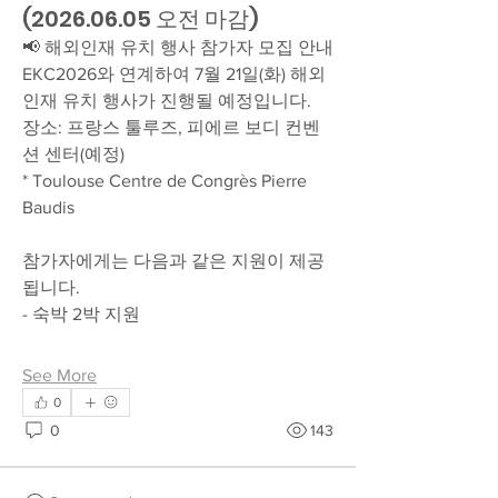
(2026.06.05 오전 마감)
📢 해외인재 유치 행사 참가자 모집 안내
EKC2026와 연계하여 7월 21일(화) 해외
인재 유치 행사가 진행될 예정입니다.
장소: 프랑스 툴루즈, 피에르 보디 컨벤
션 센터(예정)
* Toulouse Centre de Congrès Pierre 
Baudis
참가자에게는 다음과 같은 지원이 제공
됩니다.
- 숙박 2박 지원
See More
0
0
143