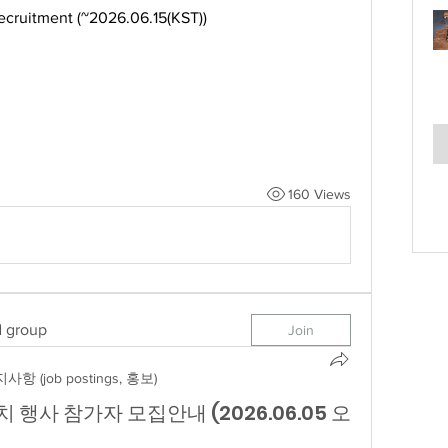
ecruitment (~2026.06.15(KST))
160 Views
d group
Join
사항 (job postings, 홍보)
유치 행사 참가자 모집안내 (2026.06.05 오