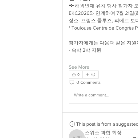
📢 해외인재 유치 행사 참가자 
EKC2026와 연계하여 7월 21
장소: 프랑스 툴루즈, 피에르 보
* Toulouse Centre de Congrès P
참가자에게는 다음과 같은 지원
- 숙박 2박 지원
See More
0
0 Comments
Write a comment...
This post is from a suggeste
스위스 과협 회장