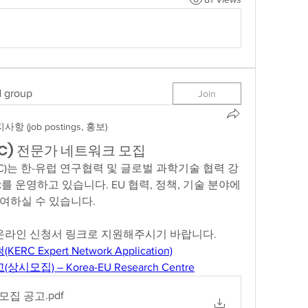
d group
Join
사항 (job postings, 홍보)
RC) 전문가 네트워크 모집
re(KERC)는 한-유럽 연구협력 및 글로벌 과학기술 협력 강
rk를 운영하고 있습니다. EU 협력, 정책, 기술 분야에 
여하실 수 있습니다.
 온라인 신청서 링크로 지원해주시기 바랍니다.
 Expert Network Application)
집) – Korea-EU Research Centre
.pdf
 모집 공고