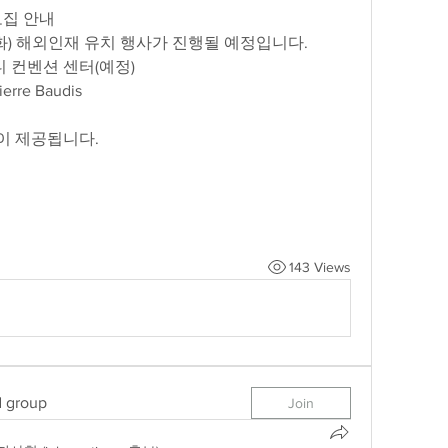
모집 안내
일(화) 해외인재 유치 행사가 진행될 예정입니다.
디 컨벤션 센터(예정)
ierre Baudis
이 제공됩니다.
143 Views
d group
Join