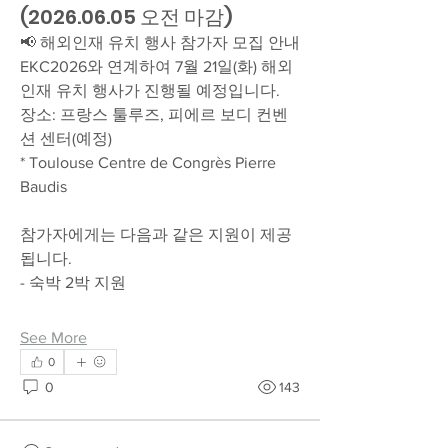
(2026.06.05 오전 마감)
📢 해외인재 유치 행사 참가자 모집 안내
EKC2026와 연계하여 7월 21일(화) 해외
인재 유치 행사가 진행될 예정입니다.
장소: 프랑스 툴루즈, 피에르 보디 컨벤
션 센터(예정)
* Toulouse Centre de Congrès Pierre 
Baudis
참가자에게는 다음과 같은 지원이 제공
됩니다.
- 숙박 2박 지원
See More
0
0
143