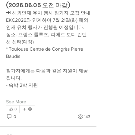
(2026.06.05 오전 마감)
📢 해외인재 유치 행사 참가자 모집 안내
EKC2026와 연계하여 7월 21일(화) 해외
인재 유치 행사가 진행될 예정입니다.
장소: 프랑스 툴루즈, 피에르 보디 컨벤
션 센터(예정)
* Toulouse Centre de Congrès Pierre 
Baudis
참가자에게는 다음과 같은 지원이 제공
됩니다.
- 숙박 2박 지원
See More
0
0
143